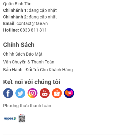
Quận Bình Tân
Chi nhánh 1:
đang cập nhật
Chi nhánh 2:
đang cập nhật
Email:
contact@tae.vn
Hotline:
0833 811 811
Chính Sách
Chính Sách Bảo Mật
Vận Chuyển & Thanh Toán
Bảo Hành - Đổi Trả Cho Khách Hàng
Kết nối với chúng tôi
Phương thức thanh toán