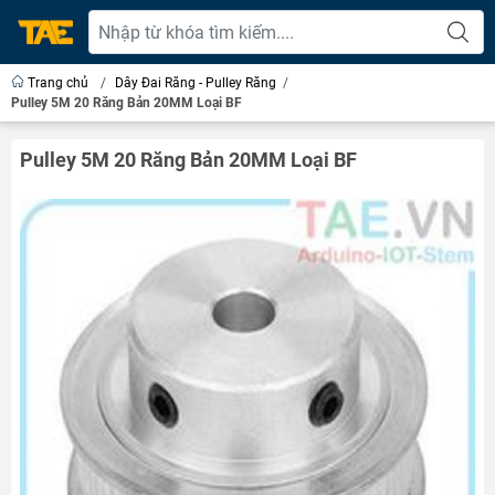
Trang chủ
/
Dây Đai Răng - Pulley Răng
/
Pulley 5M 20 Răng Bản 20MM Loại BF
Pulley 5M 20 Răng Bản 20MM Loại BF