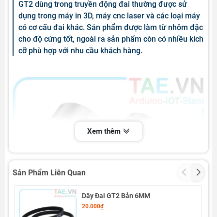
GT2 dùng trong truyền động đai thường được sử
dụng trong máy in 3D, máy cnc laser và các loại máy
có cơ cấu đai khác. Sản phẩm được làm từ nhôm đặc
cho độ cứng tốt, ngoài ra sản phẩm còn có nhiều kích
cỡ phù hợp với nhu cầu khách hàng.
Xem thêm
Sản Phẩm Liên Quan
Dây Đai GT2 Bản 6MM
20.000₫