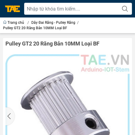
Trang chủ
/
Dây Đai Răng - Pulley Răng
/
Pulley GT2 20 Răng Bản 10MM Loại BF
Pulley GT2 20 Răng Bản 10MM Loại BF