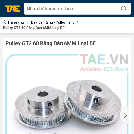
Trang chủ
/
Dây Đai Răng - Pulley Răng
/
Pulley GT2 60 Răng Bản 6MM Loại BF
Pulley GT2 60 Răng Bản 6MM Loại BF