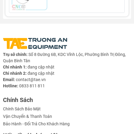
Trụ sở chính:
Số 8 Đường 6B, KDC Vĩnh Lộc, Phường Bình Trị Đông,
Quận Bình Tân
Chi nhánh 1:
đang cập nhật
Chi nhánh 2:
đang cập nhật
Email:
contact@tae.vn
Hotline:
0833 811 811
Chính Sách
Chính Sách Bảo Mật
Vận Chuyển & Thanh Toán
Bảo Hành - Đổi Trả Cho Khách Hàng