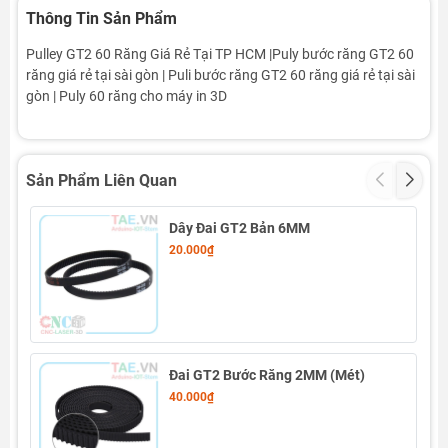
Thông Tin Sản Phẩm
Pulley GT2 60 Răng Giá Rẻ Tại TP HCM |Puly bước răng GT2 60
răng giá rẻ tại sài gòn | Puli bước răng GT2 60 răng giá rẻ tại sài
gòn | Puly 60 răng cho máy in 3D
Sản Phẩm Liên Quan
Dây Đai GT2 Bản 6MM
20.000₫
Đai GT2 Bước Răng 2MM (Mét)
40.000₫