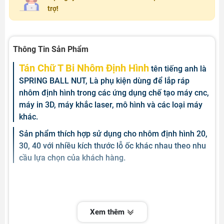
trợ!
Thông Tin Sản Phẩm
Tán Chữ T Bi Nhôm Định Hình
tên tiếng anh là
SPRING BALL NUT, Là phụ kiện dùng để lắp ráp
nhôm định hình trong các ứng dụng chế tạo máy cnc,
máy in 3D, máy khắc laser, mô hình và các loại máy
khác.
Sản phẩm thích hợp sử dụng cho nhôm định hình 20,
30, 40 với nhiều kích thước lỗ ốc khác nhau theo nhu
cầu lựa chọn của khách hàng.
Xem thêm