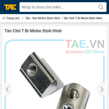
Trang chủ
/
Tán - Nut Nhôm Định Hình
/
Tán Chữ T Bi Nhôm Định Hình
Tán Chữ T Bi Nhôm Định Hình