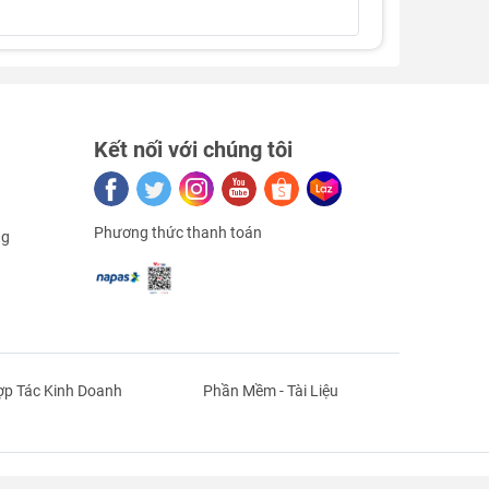
Kết nối với chúng tôi
Phương thức thanh toán
ng
p Tác Kinh Doanh
Phần Mềm - Tài Liệu