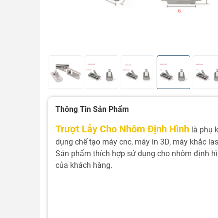
Thông Tin Sản Phẩm
Trượt Lẫy Cho Nhôm Định Hình
là phụ 
dụng chế tạo máy cnc, máy in 3D, máy khắc las
Sản phẩm thích hợp sử dụng cho nhôm định hình
của khách hàng.