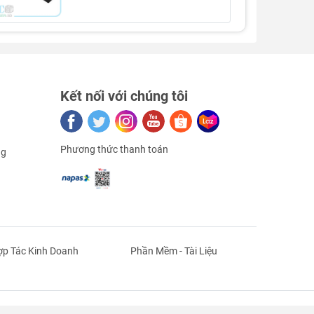
Kết nối với chúng tôi
Phương thức thanh toán
ng
p Tác Kinh Doanh
Phần Mềm - Tài Liệu