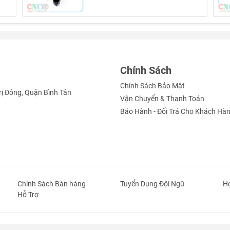
Chính Sách
Chính Sách Bảo Mật
rị Đông, Quận Bình Tân
Vận Chuyển & Thanh Toán
Bảo Hành - Đổi Trả Cho Khách Hà
Chính Sách Bán hàng
Tuyển Dụng Đội Ngũ
Hợ
Hỗ Trợ