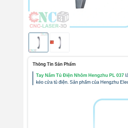
Thông Tin Sản Phẩm
Tay Nắm Tủ Điện Nhôm Hengzhu PL 037
l
kéo cửa tủ điện. Sản phẩm của Hengzhu Elect