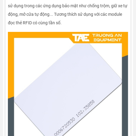
sử dụng trong các ứng dụng bảo mật như chống trộm, giữ xe tự
động, mở cửa tự động... Tương thích sử dụng với các module
đọc thẻ RFID có cùng tần số.