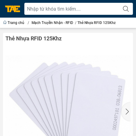
Trang chủ
/
Mạch Truyền Nhận - RFID
/
Thẻ Nhựa RFID 125Khz
Thẻ Nhựa RFID 125Khz