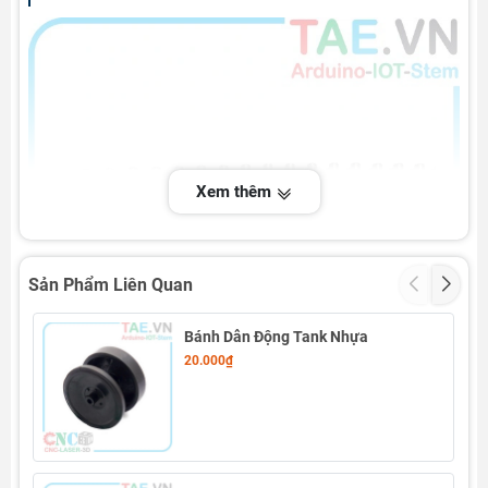
Xem thêm
Sản Phẩm Liên Quan
Bánh Dẫn Động Tank Nhựa
20.000₫