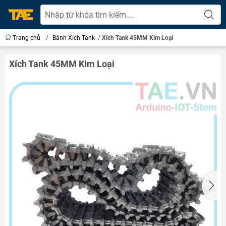
Trang chủ
/
Bánh Xích Tank
/
Xích Tank 45MM Kim Loại
Xích Tank 45MM Kim Loại