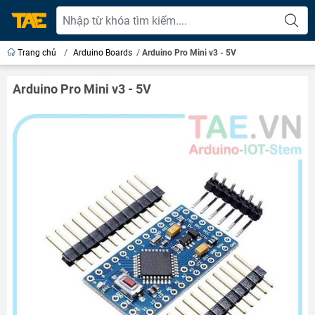
Trang chủ
/
Arduino Boards
/
Arduino Pro Mini v3 - 5V
Arduino Pro Mini v3 - 5V