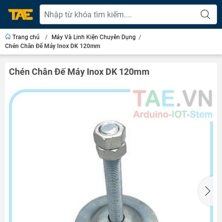
Trang chủ
/
Máy Và Linh Kiện Chuyên Dụng
/
Chén Chân Đế Máy Inox DK 120mm
Chén Chân Đế Máy Inox DK 120mm