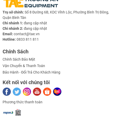
Trụ sở chính:
Số 8 Đường 6B, KDC Vĩnh Lộc, Phường Bình Trị Đông,
Quận Bình Tân
Chi nhánh 1:
đang cập nhật
Chi nhánh 2:
đang cập nhật
Email:
contact@tae.vn
Hotline:
0833 811 811
Chính Sách
Chính Sách Bảo Mật
Vận Chuyển & Thanh Toán
Bảo Hành - Đổi Trả Cho Khách Hàng
Kết nối với chúng tôi
Phương thức thanh toán