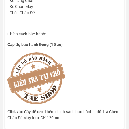
- Đế Tăng Chân
- Đế Chân Máy
- Chén Chân Đế
Chính sách bảo hành:
Cấp độ bảo hành Đồng
(1 Sao)
Click vào đây để xem thêm chính sách bảo hành – đổi trả Chén
Chân Đế Máy Inox DK 120mm