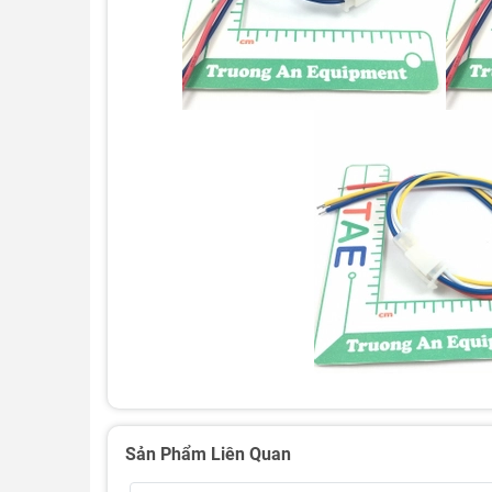
Sản Phẩm Liên Quan