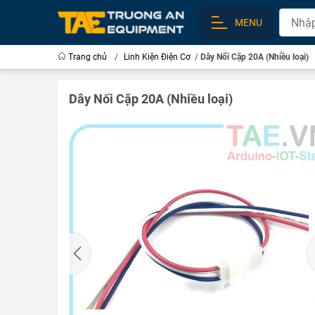
MENU
Trang chủ
/
Linh Kiện Điện Cơ
/
Dây Nối Cặp 20A (Nhiều loại)
Dây Nối Cặp 20A (Nhiều loại)