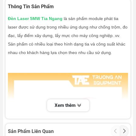
Thông Tin Sản Phẩm
Đèn Laser 5MW Tia Ngang
là sản phẩm module phát tia
laser được sử dụng trong nhiều ứng dụng như chống trộm, đo
đạc, lấy điểm xây dựng, lấy mực cho máy công nghiệp..vv.
Sản phẩm có nhiều loại theo hình dạng tia và công suất khác
nhau cho khách hàng lựa chọn theo nhu cầu sử dụng.
Xem thêm
Sản Phẩm Liên Quan