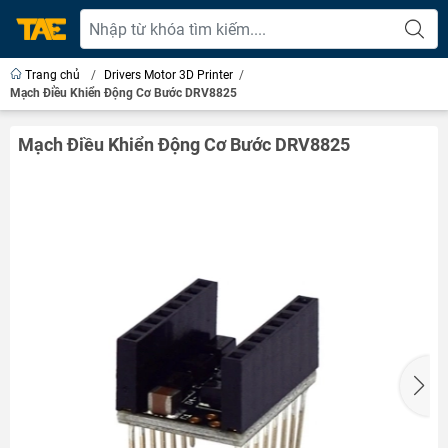
Trang chủ
/
Drivers Motor 3D Printer
/
Mạch Điều Khiển Động Cơ Bước DRV8825
Mạch Điều Khiển Động Cơ Bước DRV8825