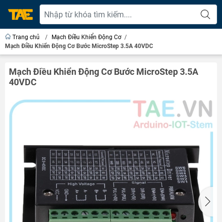
Trang chủ
/
Mạch Điều Khiển Động Cơ
/
Mạch Điều Khiển Động Cơ Bước MicroStep 3.5A 40VDC
Mạch Điều Khiển Động Cơ Bước MicroStep 3.5A
40VDC