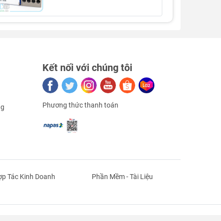
Kết nối với chúng tôi
Phương thức thanh toán
ng
p Tác Kinh Doanh
Phần Mềm - Tài Liệu