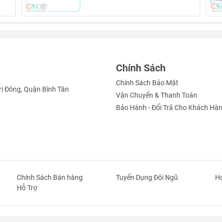
Chính Sách
Chính Sách Bảo Mật
rị Đông, Quận Bình Tân
Vận Chuyển & Thanh Toán
Bảo Hành - Đổi Trả Cho Khách Hà
Chính Sách Bán hàng
Tuyển Dụng Đội Ngũ
Hợ
Hỗ Trợ