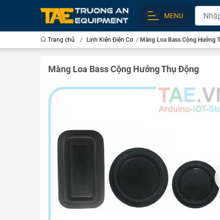
MENU
Trang chủ
/
Linh Kiện Điện Cơ
/
Màng Loa Bass Cộng Hưởng 
Màng Loa Bass Cộng Hưởng Thụ Động