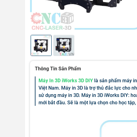
Thông Tin Sản Phẩm
Máy In 3D iWorks 3D DIY
là sản phẩm máy in 
Việt Nam. Máy in 3D là trợ thủ đắc lực cho
sử dụng máy in 3D. Máy in 3D iWorks DIY: hoạ
mới bắt đầu. Sẽ là một lựa chọn cho học tập, 