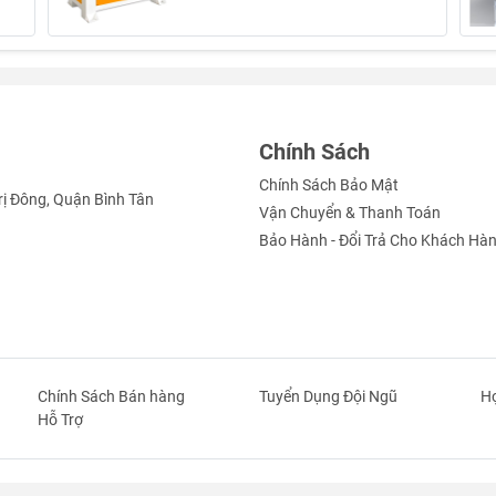
Chính Sách
Chính Sách Bảo Mật
rị Đông, Quận Bình Tân
Vận Chuyển & Thanh Toán
Bảo Hành - Đổi Trả Cho Khách Hà
Chính Sách Bán hàng
Tuyển Dụng Đội Ngũ
Hợ
Hỗ Trợ