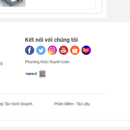
Kết nối với chúng tôi
Phương thức thanh toán
ng
p Tác Kinh Doanh
Phần Mềm - Tài Liệu