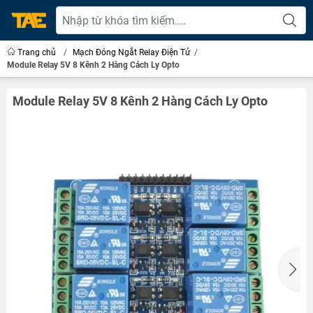
Trang chủ
/
Mạch Đóng Ngắt Relay Điện Tử
/
Module Relay 5V 8 Kênh 2 Hàng Cách Ly Opto
Module Relay 5V 8 Kênh 2 Hàng Cách Ly Opto