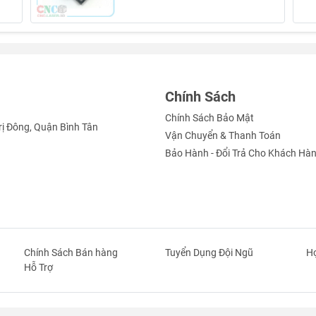
Chính Sách
Chính Sách Bảo Mật
rị Đông, Quận Bình Tân
Vận Chuyển & Thanh Toán
Bảo Hành - Đổi Trả Cho Khách Hà
Chính Sách Bán hàng
Tuyển Dụng Đội Ngũ
Hợ
Hỗ Trợ