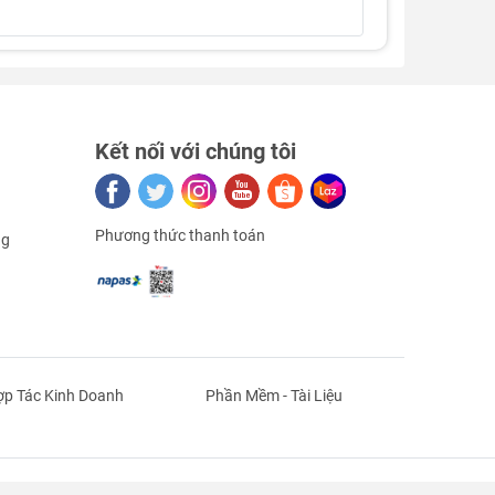
Kết nối với chúng tôi
Phương thức thanh toán
ng
p Tác Kinh Doanh
Phần Mềm - Tài Liệu