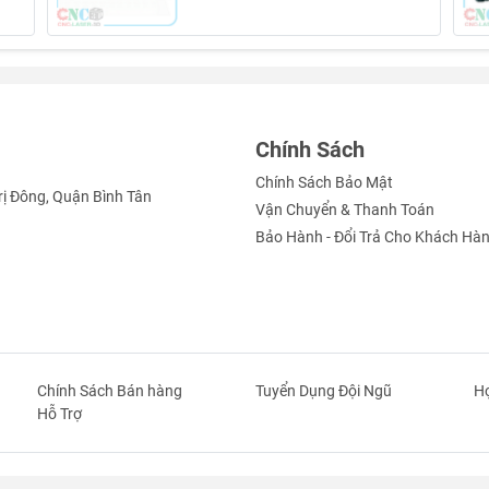
Chính Sách
Chính Sách Bảo Mật
rị Đông, Quận Bình Tân
Vận Chuyển & Thanh Toán
Bảo Hành - Đổi Trả Cho Khách Hà
Chính Sách Bán hàng
Tuyển Dụng Đội Ngũ
Hợ
Hỗ Trợ