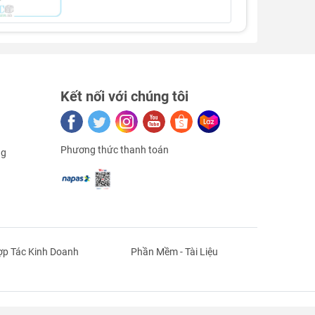
Kết nối với chúng tôi
Phương thức thanh toán
ng
p Tác Kinh Doanh
Phần Mềm - Tài Liệu