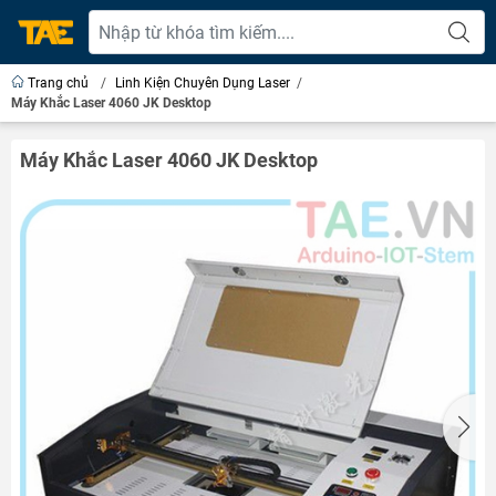
Trang chủ
/
Linh Kiện Chuyên Dụng Laser
/
Máy Khắc Laser 4060 JK Desktop
Máy Khắc Laser 4060 JK Desktop