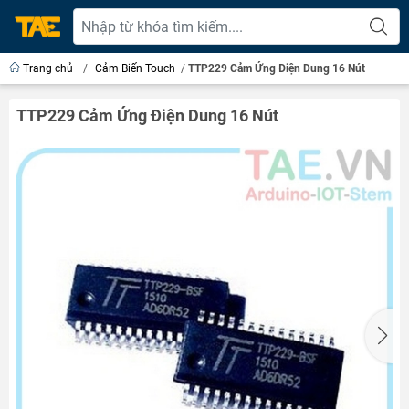
Trang chủ
/
Cảm Biến Touch
/
TTP229 Cảm Ứng Điện Dung 16 Nút
TTP229 Cảm Ứng Điện Dung 16 Nút