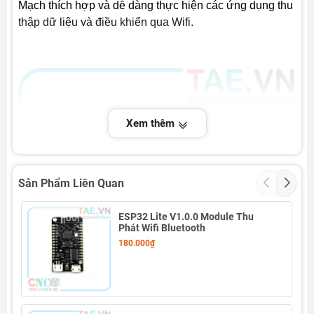
Mạch thích hợp và dễ dàng thực hiện các ứng dụng thu
thập dữ liệu và điều khiển qua Wifi.
Xem thêm
Sản Phẩm Liên Quan
ESP32 Lite V1.0.0 Module Thu
Phát Wifi Bluetooth
180.000₫