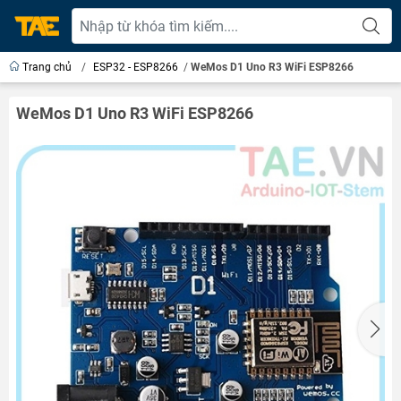
Trang chủ
/
ESP32 - ESP8266
/
WeMos D1 Uno R3 WiFi ESP8266
WeMos D1 Uno R3 WiFi ESP8266