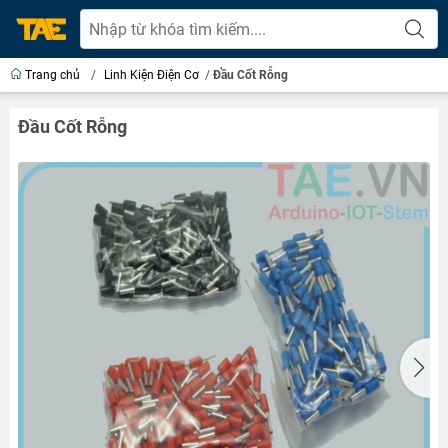
Trang chủ
/
Linh Kiện Điện Cơ
/
Đầu Cốt Rỗng
Đầu Cốt Rỗng