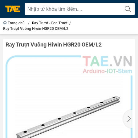
Trang chủ
/
Ray Trượt - Con Trượt
/
Ray Trượt Vuông Hiwin HGR20 OEM/L2
Ray Trượt Vuông Hiwin HGR20 OEM/L2