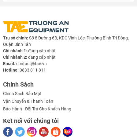
Trụ sở chính:
Số 8 Đường 6B, KDC Vĩnh Lộc, Phường Bình Trị Đông,
Quận Bình Tân
Chi nhánh 1:
đang cập nhật
Chi nhánh 2:
đang cập nhật
Email:
contact@tae.vn
Hotline:
0833 811 811
Chính Sách
Chính Sách Bảo Mật
Vận Chuyển & Thanh Toán
Bảo Hành - Đổi Trả Cho Khách Hàng
Kết nối với chúng tôi