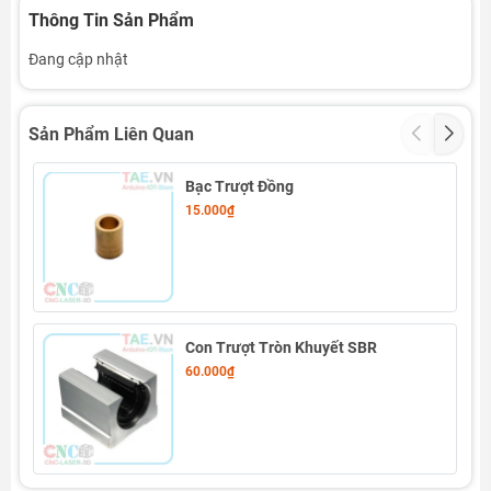
Thông Tin Sản Phẩm
Đang cập nhật
Sản Phẩm Liên Quan
Bạc Trượt Đồng
15.000₫
Con Trượt Tròn Khuyết SBR
60.000₫