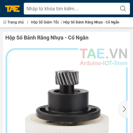
Trang chủ
/
Hộp Số Giảm Tốc
/
Hộp Số Bánh Răng Nhựa - Cổ Ngắn
Hộp Số Bánh Răng Nhựa - Cổ Ngắn